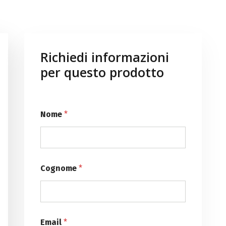
Richiedi informazioni
per questo prodotto
Nome
*
Cognome
*
Email
*