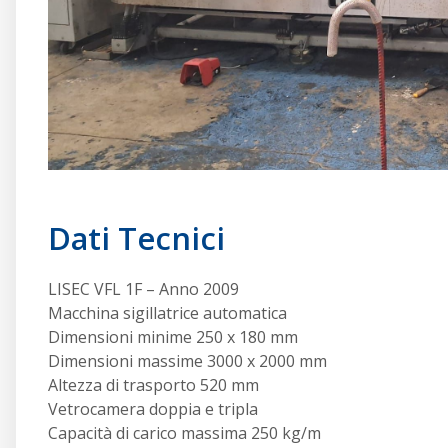
Dati Tecnici
LISEC VFL 1F – Anno 2009
Macchina sigillatrice automatica
Dimensioni minime 250 x 180 mm
Dimensioni massime 3000 x 2000 mm
Altezza di trasporto 520 mm
Vetrocamera doppia e tripla
Capacità di carico massima 250 kg/m