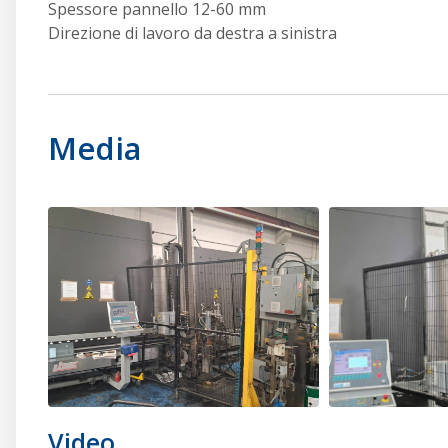
Spessore pannello 12-60 mm
Direzione di lavoro da destra a sinistra
Media
Video