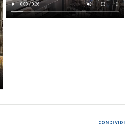
CONDIVIDI