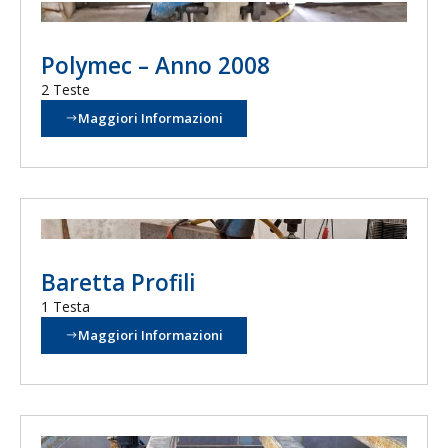
Polymec – Anno 2008
2 Teste
Maggiori Informazioni
Baretta Profili
1 Testa
Maggiori Informazioni