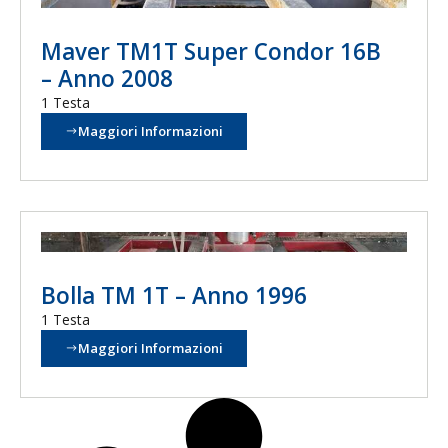
Maver TM1T Super Condor 16B
– Anno 2008
1 Testa
Maggiori Informazioni
Bolla TM 1T – Anno 1996
1 Testa
Maggiori Informazioni