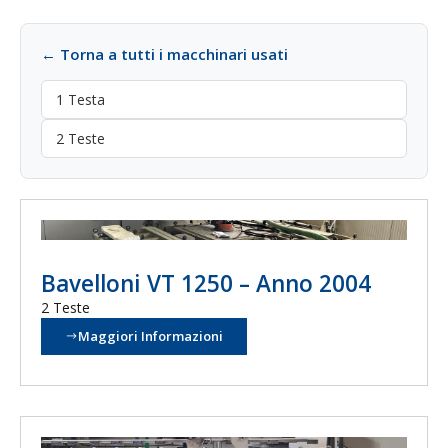
← Torna a tutti i macchinari usati
1 Testa
2 Teste
Bavelloni VT 1250 – Anno 2004
2 Teste
Maggiori Informazioni