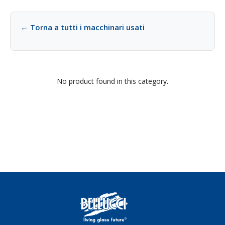
← Torna a tutti i macchinari usati
No product found in this category.